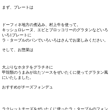
まず、プレートは
ドーフィネ地方の煮込み、村上牛を使って。
キッシュロレーヌ、エビとブロッコリーのグラタンなどいろ
いろ1プレートに
ラ・ターブルのパンでいろいろはさんでお楽しみください。
そして、お惣菜は
大ぶりなホタテをグラチネに
甲殻類のうまみが出たソースをぜいたくに使ってグラタン風
にいたしました。
おすすめがチーズフォンデュ
ラクレットチーズをぜいたくに使ったラ・ターブルのフォン