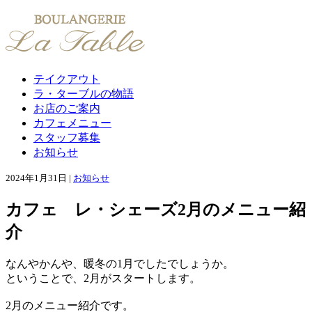
テイクアウト
ラ・ターブルの物語
お店のご案内
カフェメニュー
スタッフ募集
お知らせ
2024年1月31日 |
お知らせ
カフェ レ・シェーズ2月のメニュー紹
介
なんやかんや、暖冬の1月でしたでしょうか。
ということで、2月がスタートします。
2月のメニュー紹介です。