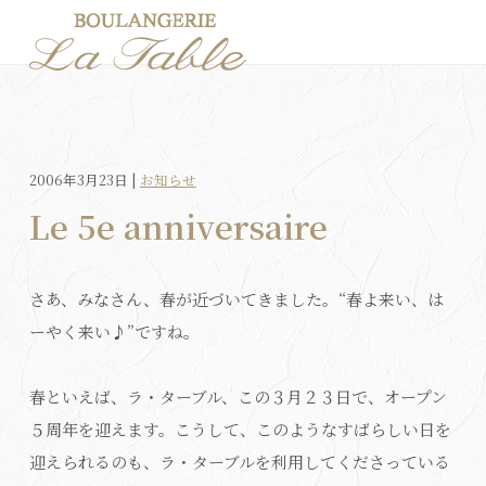
2006年3月23日 |
お知らせ
Le 5e anniversaire
さあ、みなさん、春が近づいてきました。“春よ来い、は
ーやく来い♪”ですね。
春といえば、ラ・ターブル、この３月２３日で、オープン
５周年を迎えます。こうして、このようなすばらしい日を
迎えられるのも、ラ・ターブルを利用してくださっている