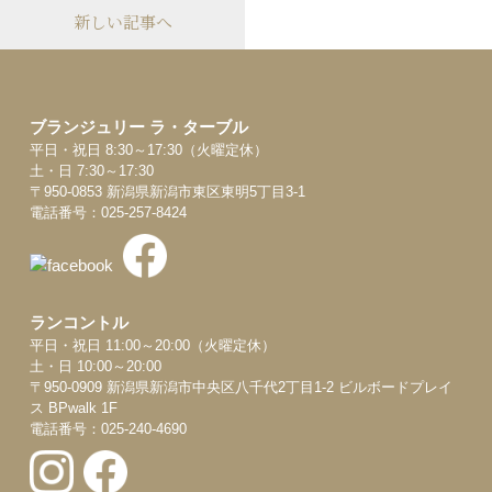
新しい記事へ
ブランジュリー ラ・ターブル
平日・祝日 8:30～17:30（火曜定休）
土・日 7:30～17:30
〒950-0853 新潟県新潟市東区東明5丁目3-1
電話番号：025-257-8424
ランコントル
平日・祝日 11:00～20:00（火曜定休）
土・日 10:00～20:00
〒950-0909 新潟県新潟市中央区八千代2丁目1-2 ビルボードプレイ
ス BPwalk 1F
電話番号：025-240-4690