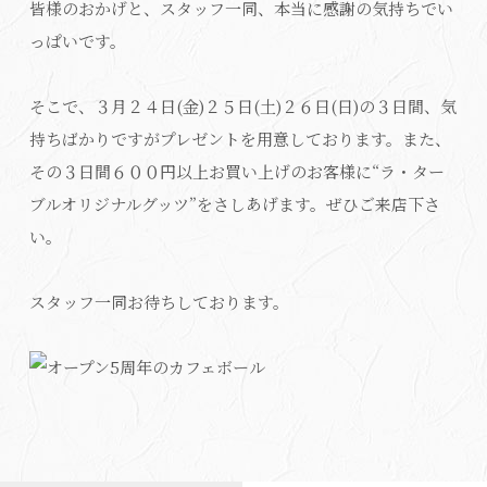
皆様のおかげと、スタッフ一同、本当に感謝の気持ちでい
っぱいです。
そこで、３月２４日(金)２５日(土)２６日(日)の３日間、気
持ちばかりですがプレゼントを用意しております。また、
その３日間６００円以上お買い上げのお客様に“ラ・ター
ブルオリジナルグッツ”をさしあげます。ぜひご来店下さ
い。
スタッフ一同お待ちしております。