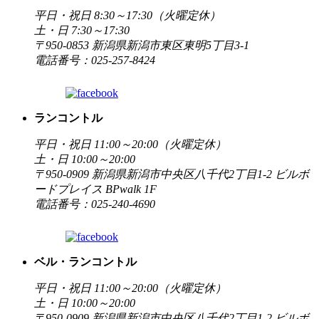
平日・祝日 8:30～17:30（火曜定休）
土・日 7:30～17:30
〒950-0853 新潟県新潟市東区東明5丁目3-1
電話番号：025-257-8424
ランコントル
平日・祝日 11:00～20:00（火曜定休）
土・日 10:00～20:00
〒950-0909 新潟県新潟市中央区八千代2丁目1-2 ビルボ
ードプレイス BPwalk 1F
電話番号：025-240-4690
ベル・ランコントル
平日・祝日 11:00～20:00（火曜定休）
土・日 10:00～20:00
〒950-0909 新潟県新潟市中央区八千代2丁目1-2 ビルボ