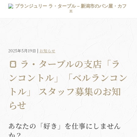
2025年5月19日 |
お知らせ
🍞 ラ・ターブルの支店「ラ
ンコントル」「ベルランコン
トル」 スタッフ募集のお知
らせ
あなたの「好き」を仕事にしません
か？