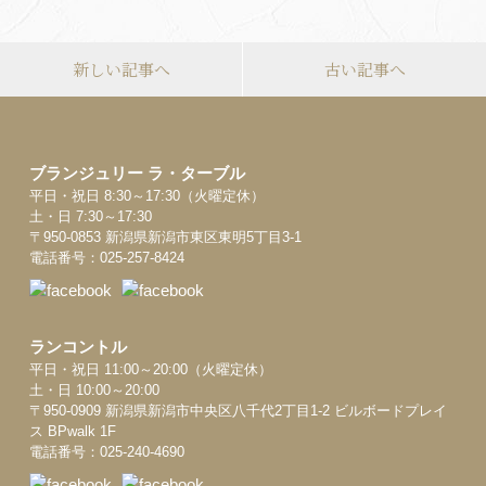
新しい記事へ
古い記事へ
ブランジュリー ラ・ターブル
平日・祝日 8:30～17:30（火曜定休）
土・日 7:30～17:30
〒950-0853 新潟県新潟市東区東明5丁目3-1
電話番号：025-257-8424
ランコントル
平日・祝日 11:00～20:00（火曜定休）
土・日 10:00～20:00
〒950-0909 新潟県新潟市中央区八千代2丁目1-2 ビルボードプレイ
ス BPwalk 1F
電話番号：025-240-4690