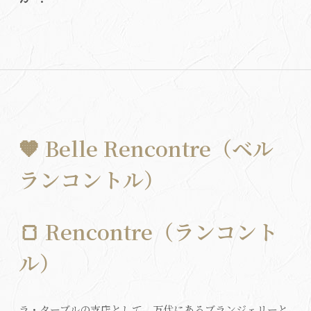
🧡
Belle Rencontre（ベル
ランコントル）
🍞
Rencontre（ランコント
ル）
ラ・ターブルの支店として、万代にあるブランジェリーと