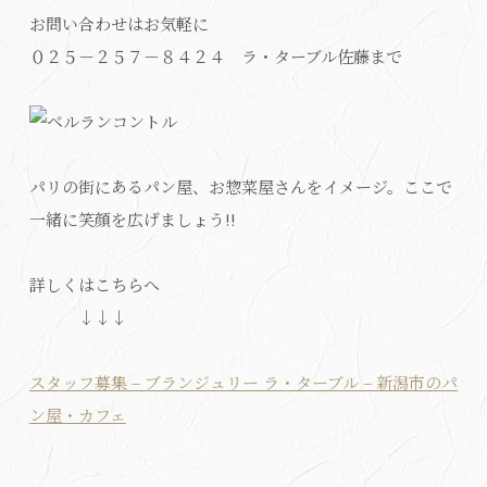
お問い合わせはお気軽に
０２５－２５７－８４２４ ラ・ターブル佐藤まで
パリの街にあるパン屋、お惣菜屋さんをイメージ。ここで
一緒に笑顔を広げましょう!!
詳しくはこちらへ
↓↓↓
スタッフ募集 – ブランジュリー ラ・ターブル – 新潟市のパ
ン屋・カフェ