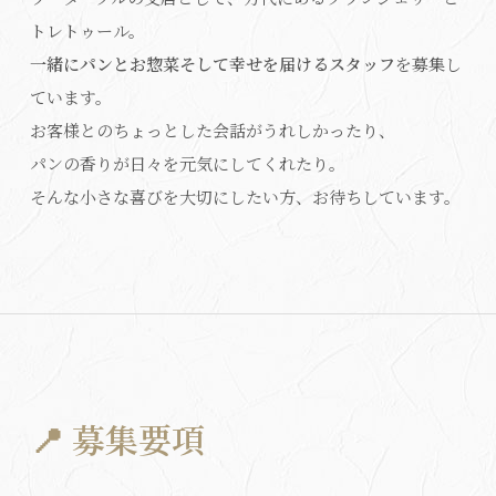
トレトゥール。
一緒にパンとお惣菜そして幸せを届けるスタッフ
を募集し
ています。
お客様とのちょっとした会話がうれしかったり、
パンの香りが日々を元気にしてくれたり。
そんな小さな喜びを大切にしたい方、お待ちしています。
📍 募集要項