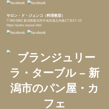
サロン・ド・ジュンコ（料理教室）
〒950-0982 新潟県新潟市中央区堀之内南1丁目17−13
https://junko.oryouri.info/