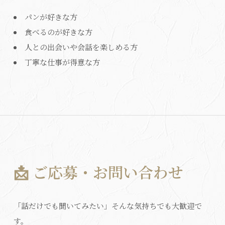
パンが好きな方
食べるのが好きな方
人との出会いや会話を楽しめる方
丁寧な仕事が得意な方
📩 ご応募・お問い合わせ
「話だけでも聞いてみたい」そんな気持ちでも大歓迎で
す。