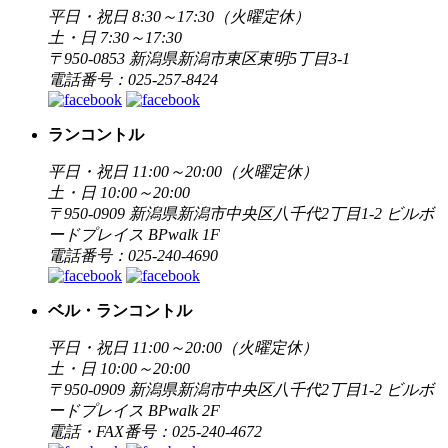
平日・祝日 8:30～17:30（火曜定休）
土・日 7:30～17:30
〒950-0853 新潟県新潟市東区東明5丁目3-1
電話番号：025-257-8424
ランコントル
平日・祝日 11:00～20:00（火曜定休）
土・日 10:00～20:00
〒950-0909 新潟県新潟市中央区八千代2丁目1-2 ビルボ
ードプレイス BPwalk 1F
電話番号：025-240-4690
ベル・ランコントル
平日・祝日 11:00～20:00（火曜定休）
土・日 10:00～20:00
〒950-0909 新潟県新潟市中央区八千代2丁目1-2 ビルボ
ードプレイス BPwalk 2F
電話・FAX番号：025-240-4672