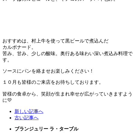
おすすめは、村上牛を使って黒ビールで煮込んだ
カルボナード。
苦み、甘み、少しの酸味。奥行ある味わい深い煮込み料理で
す。
ソースにパンを絡ませお楽しみください！
１０月も皆様のご来店をお待ちしております。
皆様の食卓から、笑顔が生まれ幸せが広がっていきますよう
に💛
新しい記事へ
古い記事へ
ブランジュリー ラ・ターブル